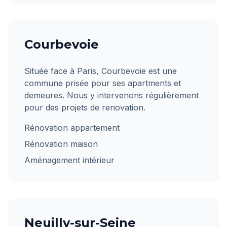
Courbevoie
Située face à Paris, Courbevoie est une
commune prisée pour ses apartments et
demeures. Nous y intervenons régulièrement
pour des projets de renovation.
Rénovation appartement
Rénovation maison
Aménagement intérieur
Neuilly-sur-Seine