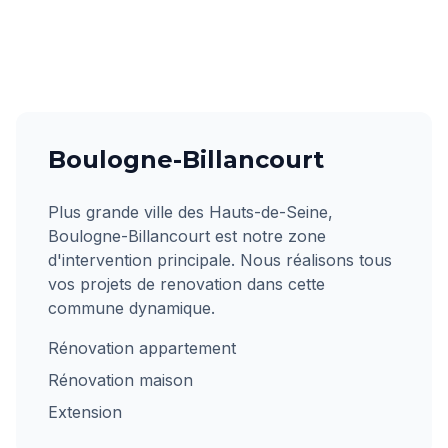
Boulogne-Billancourt
Plus grande ville des Hauts-de-Seine,
Boulogne-Billancourt est notre zone
d'intervention principale. Nous réalisons tous
vos projets de renovation dans cette
commune dynamique.
Rénovation appartement
Rénovation maison
Extension