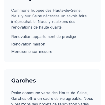
Commune huppée des Hauts-de-Seine,
Neuilly-sur-Seine nécessite un savoir-faire
irréprochable. Nous y realizons des
rénovations de haute qualité.
Rénovation appartement de prestige
Rénovation maison
Menuiserie sur mesure
Garches
Petite commune verte des Hauts-de-Seine,
Garches offre un cadre de vie agréable. Nous
y realizons des projets de renovation variés.