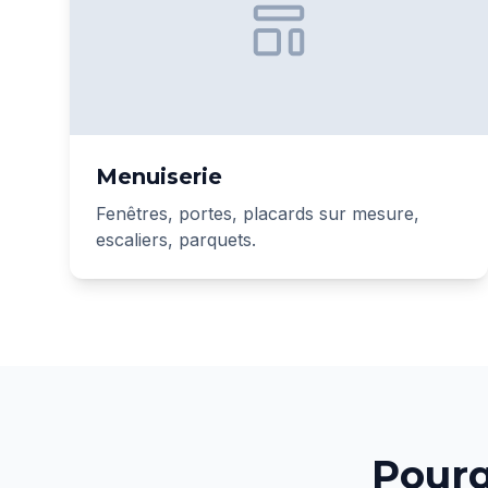
Menuiserie
Fenêtres, portes, placards sur mesure,
escaliers, parquets.
Pourq