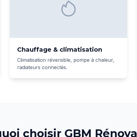
Chauffage & climatisation
Climatisation réversible, pompe à chaleur,
radiateurs connectés.
uoi choisir GBM Rénova