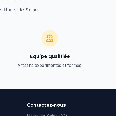
es Hauts-de-Seine.
Équipe qualifiée
Artisans expérimentés et formés.
Contactez-nous