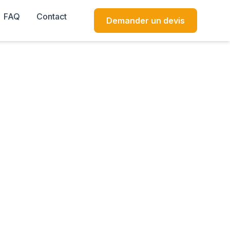
FAQ
Contact
Demander un devis