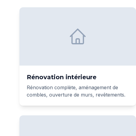
Rénovation intérieure
Rénovation complète, aménagement de
combles, ouverture de murs, revêtements.