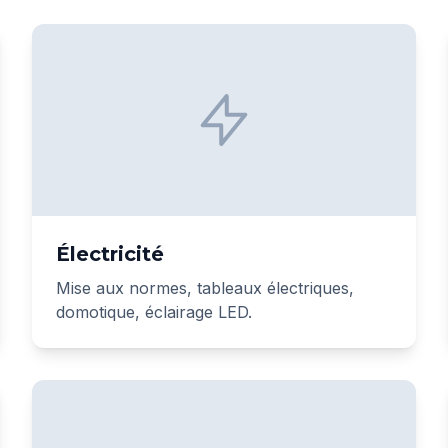
Électricité
Mise aux normes, tableaux électriques,
domotique, éclairage LED.