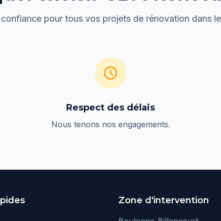
 confiance pour tous vos projets de rénovation dans l
Respect des délais
Nous tenons nos engagements.
apides
Zone d'intervention