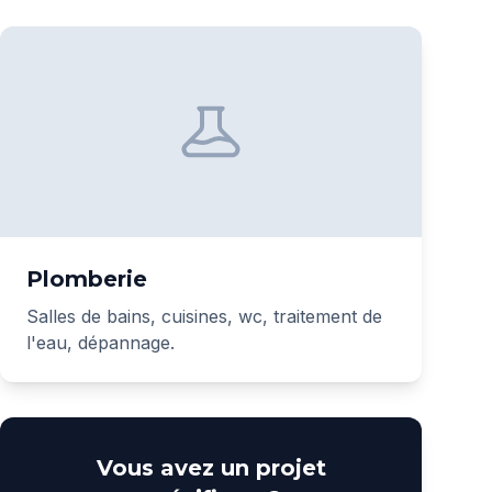
Plomberie
Salles de bains, cuisines, wc, traitement de
l'eau, dépannage.
Vous avez un projet