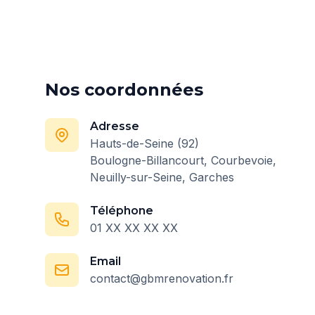
Nos coordonnées
Adresse
Hauts-de-Seine (92)
Boulogne-Billancourt, Courbevoie,
Neuilly-sur-Seine, Garches
Téléphone
01 XX XX XX XX
Email
contact@gbmrenovation.fr