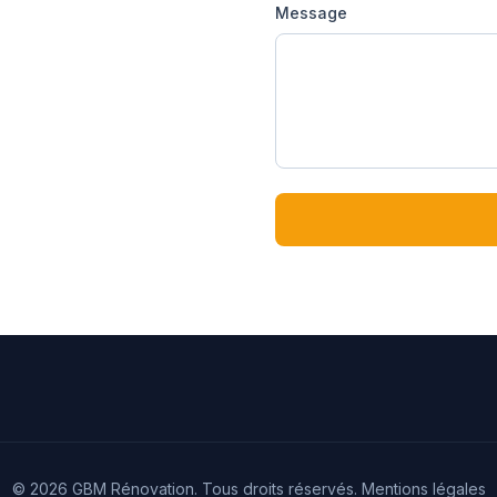
Message
© 2026 GBM Rénovation. Tous droits réservés.
Mentions légales