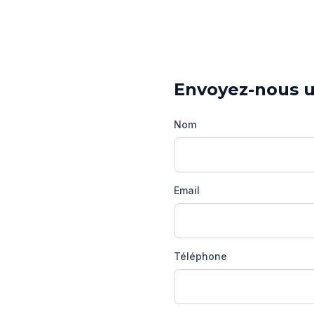
Envoyez-nous 
Nom
Email
Téléphone