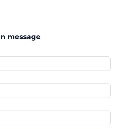
un message